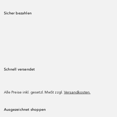
Sicher bezahlen
Schnell versendet
Alle Preise inkl. gesetzl. MwSt zzgl.
Versandkosten.
Ausgezeichnet shoppen