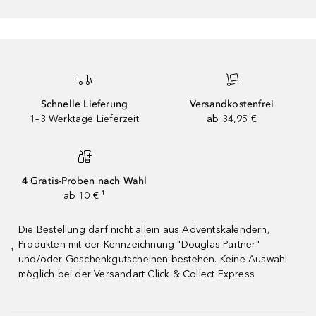
Schnelle Lieferung
Versandkostenfrei
1–3 Werktage Lieferzeit
ab 34,95 €
4 Gratis-Proben nach Wahl
ab 10 € ¹
Die Bestellung darf nicht allein aus Adventskalendern,
Produkten mit der Kennzeichnung "Douglas Partner"
¹
und/oder Geschenkgutscheinen bestehen. Keine Auswahl
möglich bei der Versandart Click & Collect Express