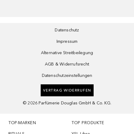
Datenschutz
Impressum
Alternative Streitbeilegung
AGB & Widerrufsrecht
Datenschutzeinstellungen
VERTRAG WIDERRUFEN
©
2026
Parfümerie Douglas GmbH & Co. KG.
TOP-MARKEN
TOP PRODUKTE
RITUALS
YSL Libre