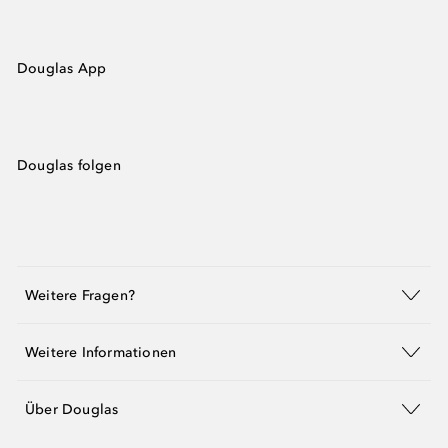
Douglas App
Douglas folgen
Weitere Fragen?
Weitere Informationen
Über Douglas