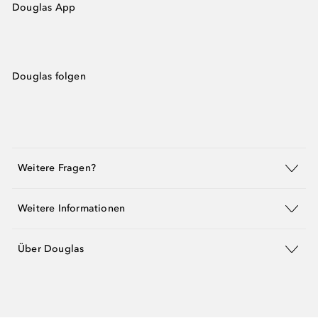
Douglas App
Douglas folgen
Weitere Fragen?
Weitere Informationen
Über Douglas