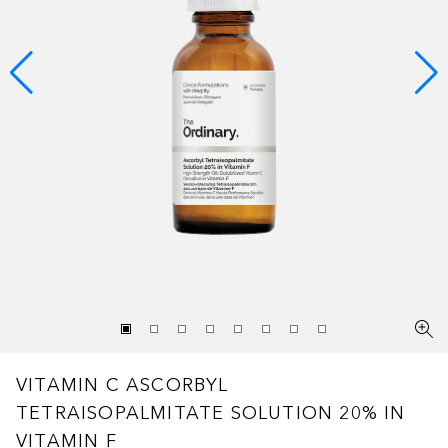
VITAMIN C
ASCORBYL
TETRAISOPALMITATE SOLUTION 20% IN
VITAMIN F