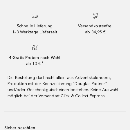
Schnelle Lieferung
Versandkostenfrei
1–3 Werktage Lieferzeit
ab 34,95 €
4 Gratis-Proben nach Wahl
ab 10 € ¹
Die Bestellung darf nicht allein aus Adventskalendern,
Produkten mit der Kennzeichnung "Douglas Partner"
¹
und/oder Geschenkgutscheinen bestehen. Keine Auswahl
möglich bei der Versandart Click & Collect Express
Sicher bezahlen