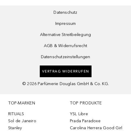
Datenschutz
Impressum
Alternative Streitbeilegung
AGB & Widerrufsrecht
Datenschutzeinstellungen
VERTRAG WIDERRUFEN
©
2026
Parfümerie Douglas GmbH & Co. KG.
TOP-MARKEN
TOP PRODUKTE
RITUALS
YSL Libre
Sol de Janeiro
Prada Paradoxe
Stanley
Carolina Herrera Good Girl