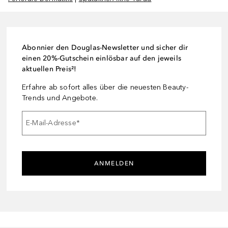
Abonnier den Douglas-Newsletter und sicher dir
einen 20%-Gutschein einlösbar auf den jeweils
aktuellen Preis²!
Erfahre ab sofort alles über die neuesten Beauty-
Trends und Angebote.
E-Mail-Adresse
*
ANMELDEN