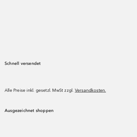
Schnell versendet
Alle Preise inkl. gesetzl. MwSt zzgl.
Versandkosten.
Ausgezeichnet shoppen